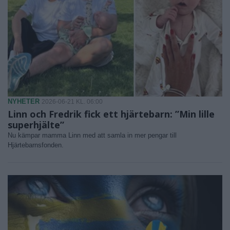
NYHETER
2026-06-21 KL. 06:00
Linn och Fredrik fick ett hjärtebarn: ”Min lille
superhjälte”
Nu kämpar mamma Linn med att samla in mer pengar till
Hjärtebarnsfonden.