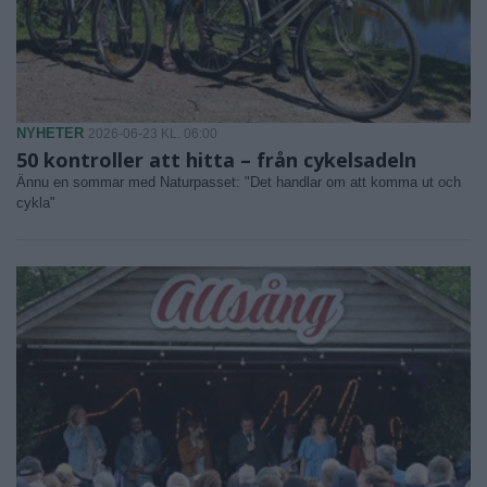
NYHETER
2026-06-23 KL. 06:00
50 kontroller att hitta – från cykelsadeln
Ännu en sommar med Naturpasset: "Det handlar om att komma ut och
cykla"