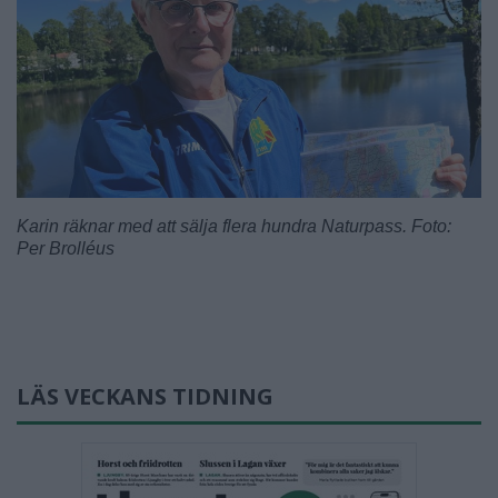
Karin räknar med att sälja flera hundra Naturpass. Foto:
Per Brolléus
LÄS VECKANS TIDNING