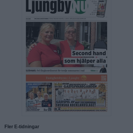
Fler E-tidningar