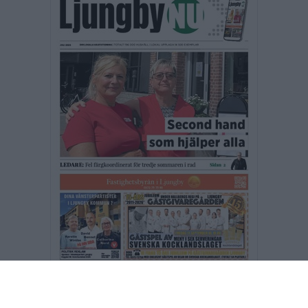
Fler E-tidningar