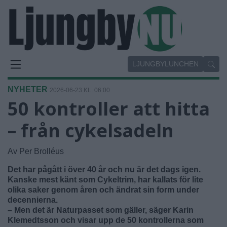
LJUNGBYLUNCHEN
NYHETER
2026-06-23 KL. 06:00
50 kontroller att hitta
– från cykelsadeln
Av Per Brolléus
Det har pågått i över 40 år och nu är det dags igen.
Kanske mest känt som Cykeltrim, har kallats för lite
olika saker genom åren och ändrat sin form under
decennierna.
– Men det är Naturpasset som gäller, säger Karin
Klemedtsson och visar upp de 50 kontrollerna som