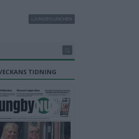
LJUNGBYLUNCHEN
VECKANS TIDNING