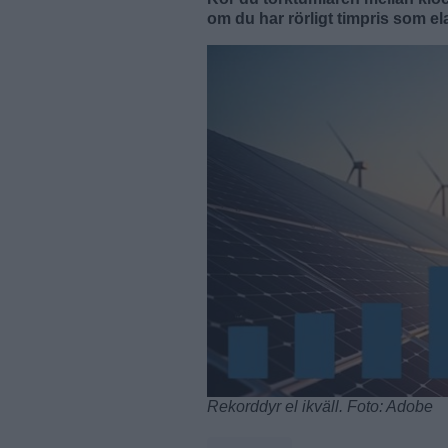
om du har rörligt timpris som ela
Rekorddyr el ikväll. Foto: Adobe