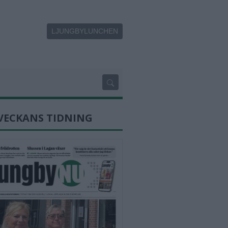
LJUNGBYLUNCHEN
VECKANS TIDNING