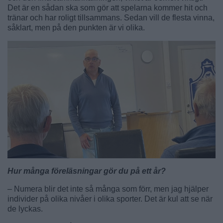
Det är en sådan ska som gör att spelarna kommer hit och
tränar och har roligt tillsammans. Sedan vill de flesta vinna,
såklart, men på den punkten är vi olika.
Hur många föreläsningar gör du på ett år?
– Numera blir det inte så många som förr, men jag hjälper
individer på olika nivåer i olika sporter. Det är kul att se när
de lyckas.