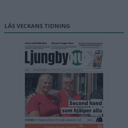
LÄS VECKANS TIDNING