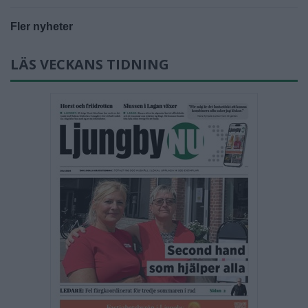
Fler nyheter
LÄS VECKANS TIDNING