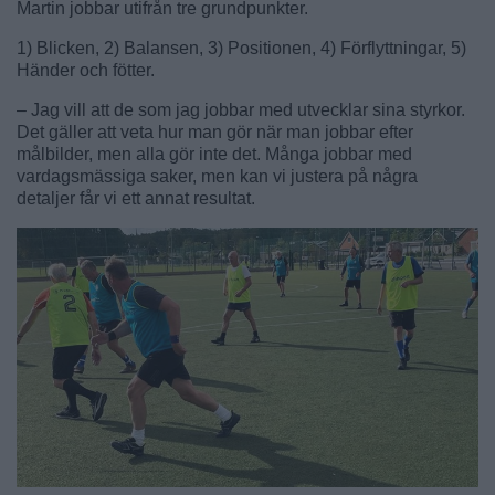
Martin jobbar utifrån tre grundpunkter.
1) Blicken, 2) Balansen, 3) Positionen, 4) Förflyttningar, 5)
Händer och fötter.
– Jag vill att de som jag jobbar med utvecklar sina styrkor.
Det gäller att veta hur man gör när man jobbar efter
målbilder, men alla gör inte det. Många jobbar med
vardagsmässiga saker, men kan vi justera på några
detaljer får vi ett annat resultat.