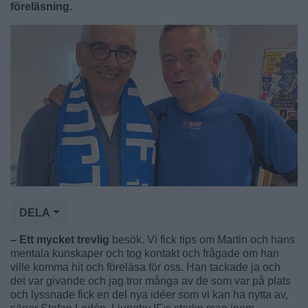
föreläsning.
DELA
– Ett mycket trevlig
besök. Vi fick tips om Martin och hans
mentala kunskaper och tog kontakt och frågade om han
ville komma hit och föreläsa för oss. Han tackade ja och
det var givande och jag tror många av de som var på plats
och lyssnade fick en del nya idéer som vi kan ha nytta av,