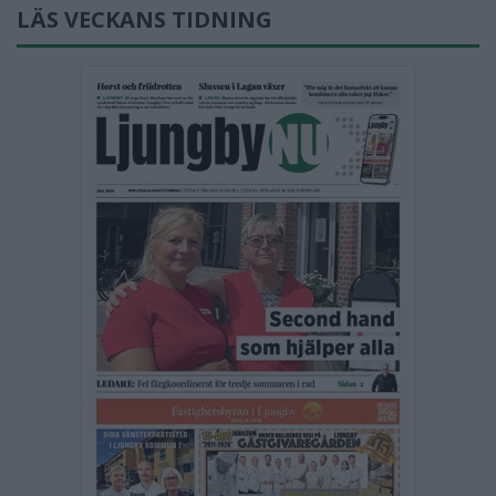
LÄS VECKANS TIDNING