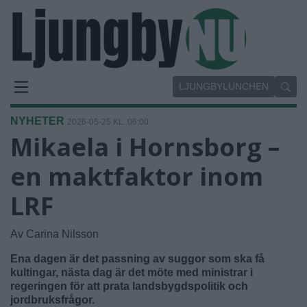
LJUNGBYLUNCHEN
NYHETER
2026-05-25 KL. 06:00
Mikaela i Hornsborg –
en maktfaktor inom
LRF
Av Carina Nilsson
Ena dagen är det passning av suggor som ska få
kultingar, nästa dag är det möte med ministrar i
regeringen för att prata landsbygdspolitik och
jordbruksfrågor.