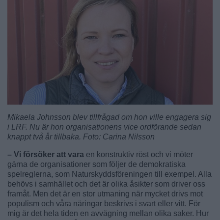
Mikaela Johnsson blev tillfrågad om hon ville engagera sig
i LRF. Nu är hon organisationens vice ordförande sedan
knappt två år tillbaka. Foto: Carina Nilsson
– Vi försöker att vara
en konstruktiv röst och vi möter
gärna de organisationer som följer de demokratiska
spelreglerna, som Naturskyddsföreningen till exempel. Alla
behövs i samhället och det är olika åsikter som driver oss
framåt. Men det är en stor utmaning när mycket drivs mot
populism och våra näringar beskrivs i svart eller vitt. För
mig är det hela tiden en avvägning mellan olika saker. Hur