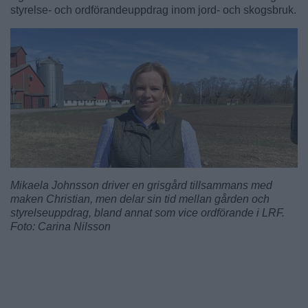
styrelse- och ordförandeuppdrag inom jord- och skogsbruk.
Mikaela Johnsson driver en grisgård tillsammans med
maken Christian, men delar sin tid mellan gården och
styrelseuppdrag, bland annat som vice ordförande i LRF.
Foto: Carina Nilsson