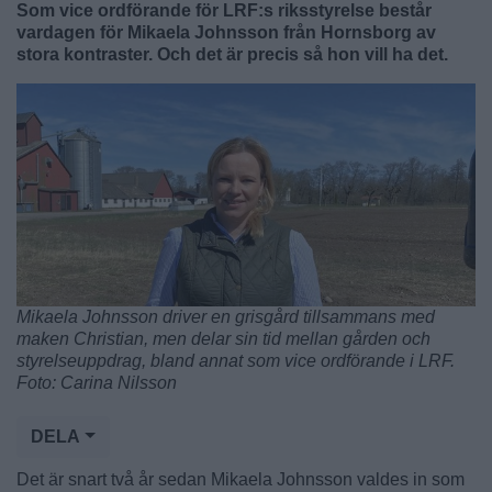
Som vice ordförande för LRF:s riksstyrelse består
vardagen för Mikaela Johnsson från Hornsborg av
stora kontraster. Och det är precis så hon vill ha det.
Mikaela Johnsson driver en grisgård tillsammans med
maken Christian, men delar sin tid mellan gården och
styrelseuppdrag, bland annat som vice ordförande i LRF.
Foto: Carina Nilsson
DELA
Det är snart två år sedan Mikaela Johnsson valdes in som