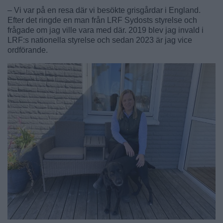
– Vi var på en resa där vi besökte grisgårdar i England.
Efter det ringde en man från LRF Sydosts styrelse och
frågade om jag ville vara med där. 2019 blev jag invald i
LRF:s nationella styrelse och sedan 2023 är jag vice
ordförande.