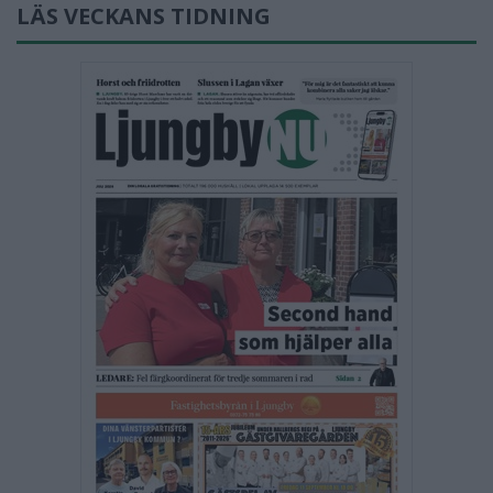
LÄS VECKANS TIDNING