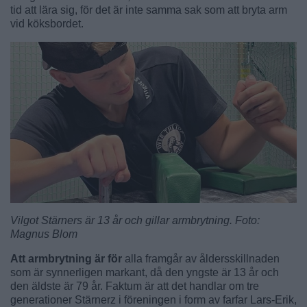
tid att lära sig, för det är inte samma sak som att bryta arm
vid köksbordet.
Vilgot Stärners är 13 år och gillar armbrytning. Foto:
Magnus Blom
Att armbrytning är för
alla framgår av åldersskillnaden
som är synnerligen markant, då den yngste är 13 år och
den äldste är 79 år. Faktum är att det handlar om tre
generationer Stärnerz i föreningen i form av farfar Lars-Erik,