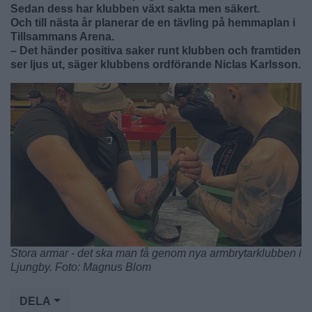
Sedan dess har klubben växt sakta men säkert.
Och till nästa år planerar de en tävling på hemmaplan i
Tillsammans Arena.
– Det händer positiva saker runt klubben och framtiden
ser ljus ut, säger klubbens ordförande Niclas Karlsson.
Stora armar - det ska man få genom nya armbrytarklubben i
Ljungby. Foto: Magnus Blom
DELA