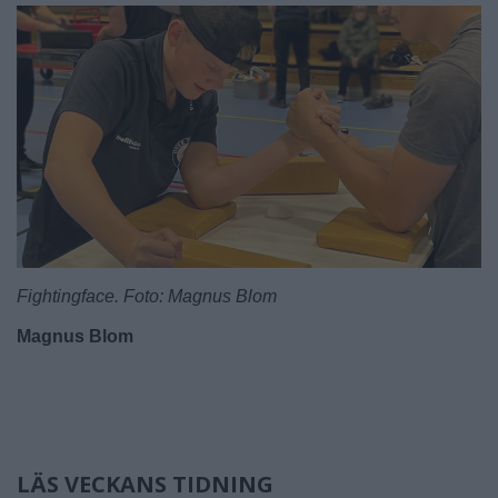
Fightingface. Foto: Magnus Blom
Magnus Blom
LÄS VECKANS TIDNING