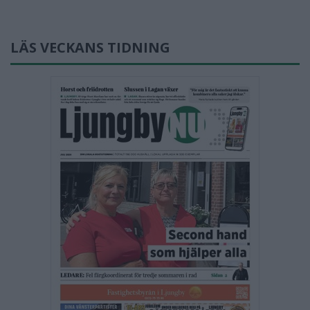
LÄS VECKANS TIDNING