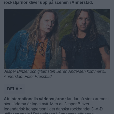
rockstjärnor kliver upp på scenen i Annerstad.
Jesper Binzer och gitarristen Søren Andersen kommer till
Annerstad. Foto: Pressbild
DELA
Att internationella världsstjärnor
landar på stora arenor i
storstäderna är inget nytt. Men att Jesper Binzer –
legendarisk frontperson i det danska rockbandet D-A-D