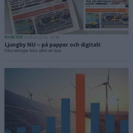
NYHETER
2026-07-01 KL. 20:40
Ljungby NU – på papper och digitalt
Våra tidningar finns alltid att läsa.