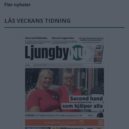
Fler nyheter
LÄS VECKANS TIDNING