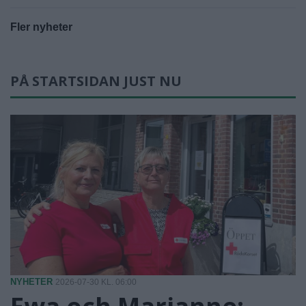
Fler nyheter
PÅ STARTSIDAN JUST NU
NYHETER
2026-07-30 KL. 06:00