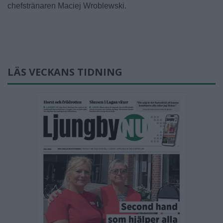
chefstränaren Maciej Wroblewski.
LÄS VECKANS TIDNING