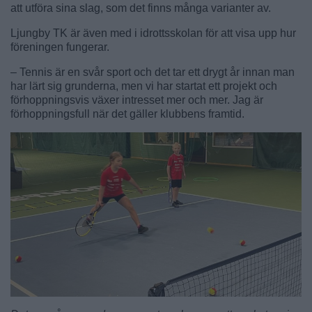
att utföra sina slag, som det finns många varianter av.
Ljungby TK är även med i idrottsskolan för att visa upp hur
föreningen fungerar.
– Tennis är en svår sport och det tar ett drygt år innan man
har lärt sig grunderna, men vi har startat ett projekt och
förhoppningsvis växer intresset mer och mer. Jag är
förhoppningsfull när det gäller klubbens framtid.