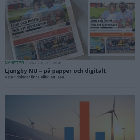
NYHETER
2026-07-01 KL. 20:40
Ljungby NU – på papper och digitalt
Våra tidningar finns alltid att läsa.