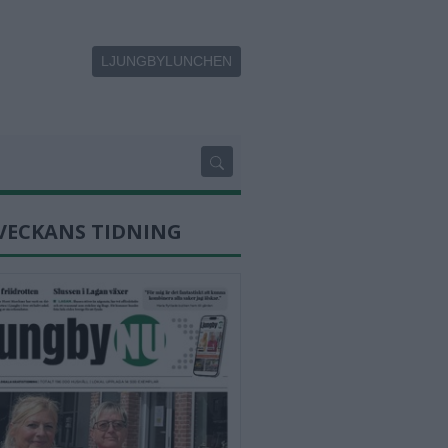
LJUNGBYLUNCHEN
VECKANS TIDNING