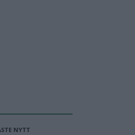
ASTE NYTT