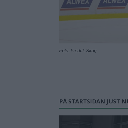
Foto: Fredrik Skog
PÅ STARTSIDAN JUST N