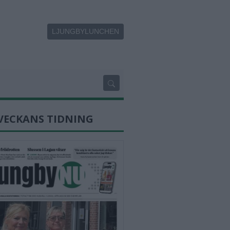
LJUNGBYLUNCHEN
VECKANS TIDNING