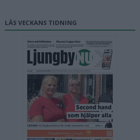
LÄS VECKANS TIDNING