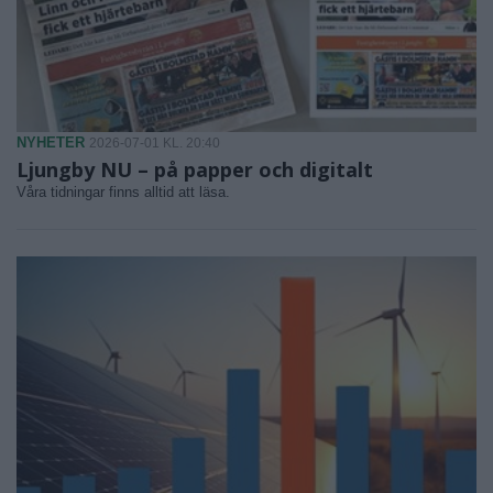
NYHETER
2026-07-01 KL. 20:40
Ljungby NU – på papper och digitalt
Våra tidningar finns alltid att läsa.