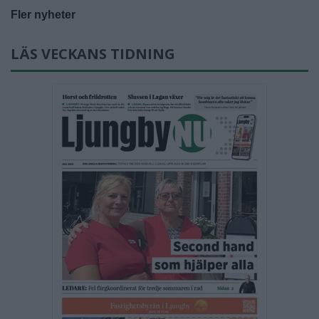
Fler nyheter
LÄS VECKANS TIDNING