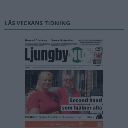
LÄS VECKANS TIDNING