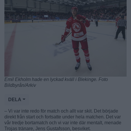
Emil Ekholm hade en lyckad kväll i Blekinge. Foto
Bildbyrån/Arkiv
DELA
– Vi var inte redo för match och allt var skit. Det började
direkt från start och fortsatte under hela matchen. Det var
vår tredje bortamatch och vi var inte där mentalt, menade
Trojas tränare, Jens Gustafsson, besviket.