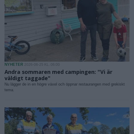
NYHETER
2026-06-25 KL. 06:00
Andra sommaren med campingen: "Vi är
väldigt taggade"
Nu lägger de in en högre växel och öppnar restaurangen med grekiskt
tema.