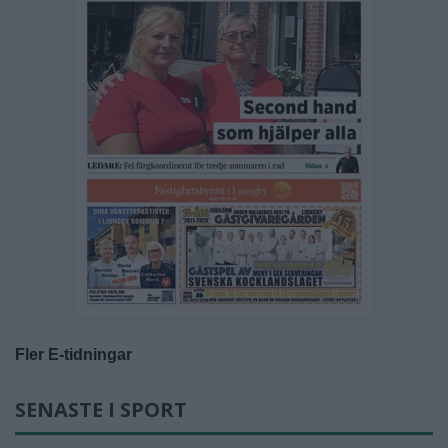
Fler E-tidningar
SENASTE I SPORT