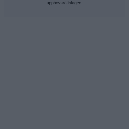
upphovsrättslagen.