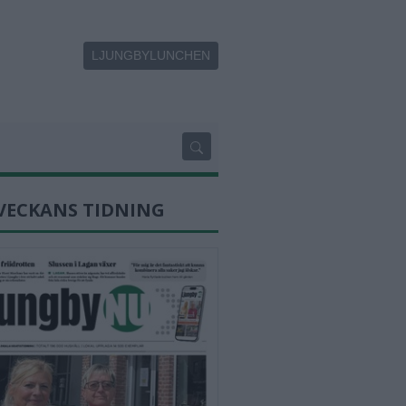
LJUNGBYLUNCHEN
VECKANS TIDNING