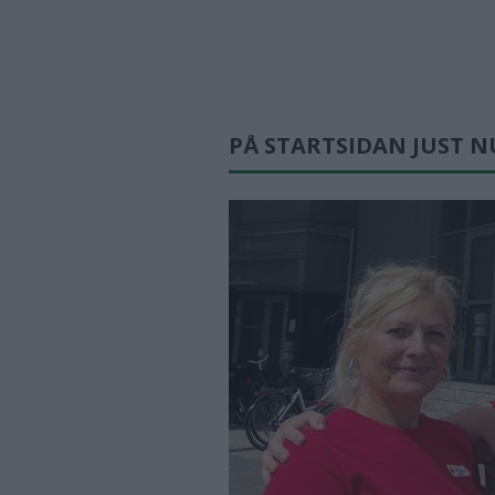
PÅ STARTSIDAN JUST N