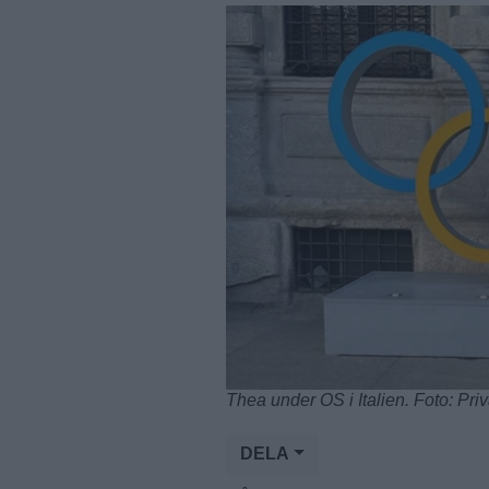
Thea under OS i Italien. Foto: Priv
DELA